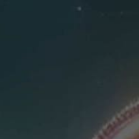
⚡ Magnit
Вход
Регистрация
Магнит казино —
официальный сайт
и
зеркало 2026
Казино Магнит притягивает не только названием.
Здесь реально дают играть и выводить. Сегодня
расскажем, как попасть на
Magnit casino
даже
через блокировки, что с бонусами и почему слоты
летают.
Войти сейчас
Забрать бонус