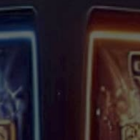
Book of Santa
Gladiator Legends
Endorphina
Hacksaw
Цифры и факты о
Magnit casino
🎂 Год
2018
основания
Curacao (лицензия №
🔒 Лицензия
1668/JAZ)
💰 Мин.
500 рублей
депозит