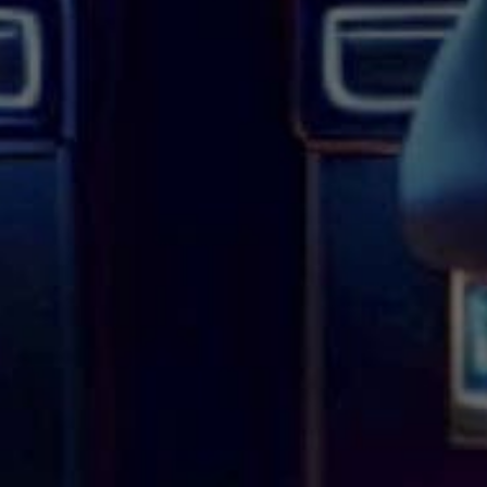
— там
фриспины
чаще
выпадают.
Магнит казино
зеркало: как зайти
прямо сейчас?
Если основной домен заблокирован, у нас всегда
есть
Магнит казино зеркало
. Рабочая ссылка на
сегодня —
greenyort.ru
. По опыту игроков,
зеркало открывается мгновенно, данные
синхронизированы. Вход через зеркало ничем не